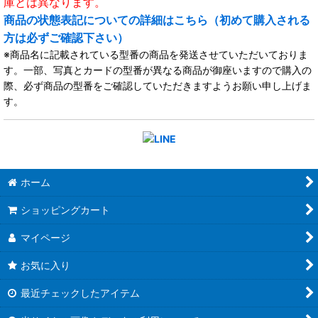
庫とは異なります。
商品の状態表記についての詳細はこちら（初めて購入される
方は必ずご確認下さい）
※商品名に記載されている型番の商品を発送させていただいておりま
す。一部、写真とカードの型番が異なる商品が御座いますので購入の
際、必ず商品の型番をご確認していただきますようお願い申し上げま
す。
ホーム
ショッピングカート
マイページ
お気に入り
最近チェックしたアイテム