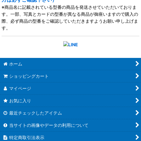
※商品名に記載されている型番の商品を発送させていただいておりま
す。一部、写真とカードの型番が異なる商品が御座いますので購入の
際、必ず商品の型番をご確認していただきますようお願い申し上げま
す。
ホーム
ショッピングカート
マイページ
お気に入り
最近チェックしたアイテム
当サイトの画像やデータの利用について
特定商取引法表示