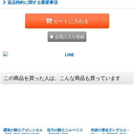
返品特約に関する重要事項
カートに入れる
お気に入り登録
この商品を買った人は、こんな商品も買っています
躍進の騎士アゼンシオル
迅弓の騎士ニルベリス
奇跡の運命王レザエル・