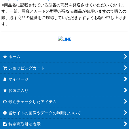
※商品名に記載されている型番の商品を発送させていただいておりま
す。一部、写真とカードの型番が異なる商品が御座いますので購入の
際、必ず商品の型番をご確認していただきますようお願い申し上げま
す。
ホーム
ショッピングカート
マイページ
お気に入り
最近チェックしたアイテム
当サイトの画像やデータの利用について
特定商取引法表示