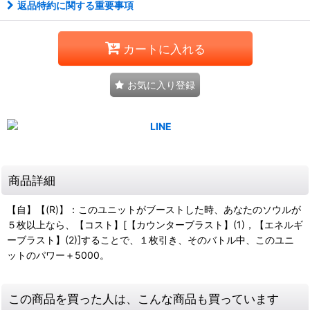
返品特約に関する重要事項
カートに入れる
お気に入り登録
商品詳細
【自】【(R)】：このユニットがブーストした時、あなたのソウルが
５枚以上なら、【コスト】[【カウンターブラスト】(1)，【エネルギ
ーブラスト】(2)]することで、１枚引き、そのバトル中、このユニ
ットのパワー＋5000。
この商品を買った人は、こんな商品も買っています