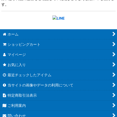
す。
ホーム
ショッピングカート
マイページ
お気に入り
最近チェックしたアイテム
当サイトの画像やデータの利用について
特定商取引法表示
ご利用案内
問い合わせ