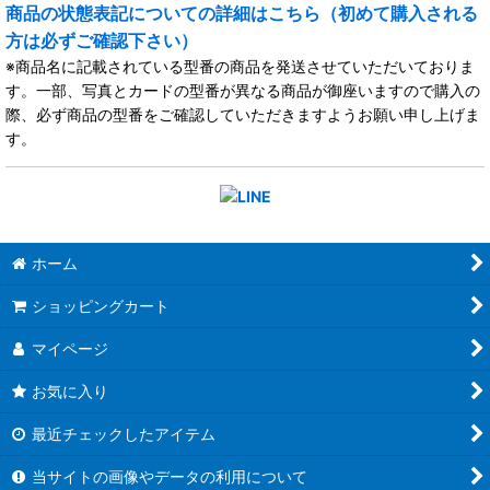
商品の状態表記についての詳細はこちら（初めて購入される
方は必ずご確認下さい）
※商品名に記載されている型番の商品を発送させていただいておりま
す。一部、写真とカードの型番が異なる商品が御座いますので購入の
際、必ず商品の型番をご確認していただきますようお願い申し上げま
す。
ホーム
ショッピングカート
マイページ
お気に入り
最近チェックしたアイテム
当サイトの画像やデータの利用について