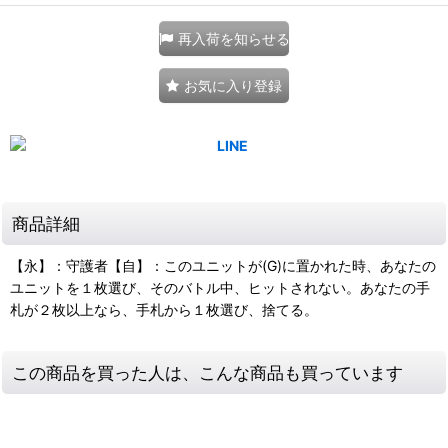
再入荷を知らせる
お気に入り登録
商品詳細
【永】：守護者【自】：このユニットが(G)に置かれた時、あなたの
ユニットを１枚選び、そのバトル中、ヒットされない。あなたの手
札が２枚以上なら、手札から１枚選び、捨てる。
この商品を買った人は、こんな商品も買っています