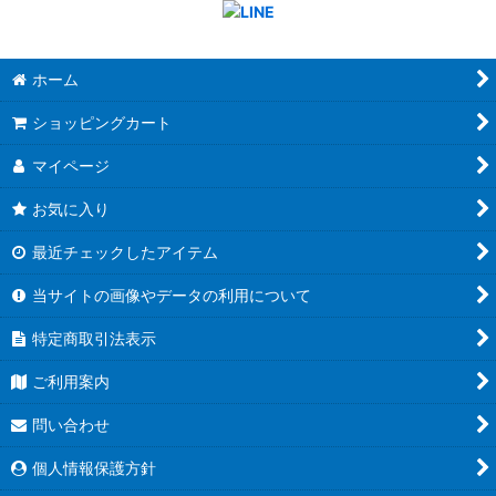
ホーム
ショッピングカート
マイページ
お気に入り
最近チェックしたアイテム
当サイトの画像やデータの利用について
特定商取引法表示
ご利用案内
問い合わせ
個人情報保護方針