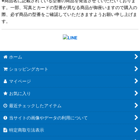
※商品名に記載されている型番の商品を発送させていただいておりま
す。一部、写真とカードの型番が異なる商品が御座いますので購入の
際、必ず商品の型番をご確認していただきますようお願い申し上げま
す。
ホーム
ショッピングカート
マイページ
お気に入り
最近チェックしたアイテム
当サイトの画像やデータの利用について
特定商取引法表示