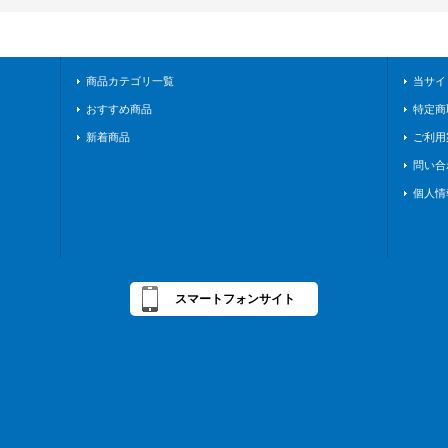
商品カテゴリ一覧
当サイ
おすすめ商品
特定商
新着商品
ご利用
問い合
個人情
スマートフォンサイト