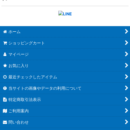
ホーム
ショッピングカート
マイページ
お気に入り
最近チェックしたアイテム
当サイトの画像やデータの利用について
特定商取引法表示
ご利用案内
問い合わせ