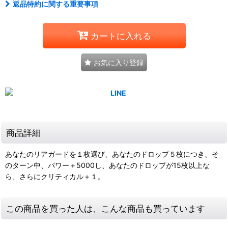
返品特約に関する重要事項
カートに入れる
お気に入り登録
商品詳細
あなたのリアガードを１枚選び、あなたのドロップ５枚につき、そ
のターン中、パワー＋5000し、あなたのドロップが15枚以上な
ら、さらにクリティカル＋１。
この商品を買った人は、こんな商品も買っています