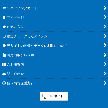
ショッピングカート
マイページ
お気に入り
最近チェックしたアイテム
当サイトの画像やデータの利用について
特定商取引法表示
ご利用案内
問い合わせ
個人情報保護方針
PCサイト