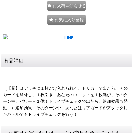
再入荷を知らせる
お気に入り登録
商品詳細
（【超】はデッキに１枚だけ入れられる。トリガーで出たら、その
カードを除外し、１枚引き、あなたのユニットを１枚選び、そのタ
ーン中、パワー＋１億！ドライブチェックで出たら、追加効果も発
動！）追加効果－そのターン中、あなたはリアガードがアタックし
たバトルでもドライブチェックを行う！
この商品を買った人は、こんな商品も買っています