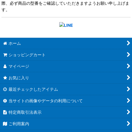
際、必ず商品の型番をご確認していただきますようお願い申し上げま
す。
ホーム
ショッピングカート
マイページ
お気に入り
最近チェックしたアイテム
当サイトの画像やデータの利用について
特定商取引法表示
ご利用案内