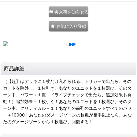
再入荷を知らせる
お気に入り登録
商品詳細
（【超】はデッキに１枚だけ入れられる。トリガーで出たら、その
カードを除外し、１枚引き、あなたのユニットを１枚選び、そのタ
ーン中、パワー＋１億！ドライブチェックで出たら、追加効果も発
動！）追加効果－１枚引く！あなたのユニットを１枚選び、そのタ
ーン中、クリティカル＋１！あなたの前列のユニットすべてのパワ
ー＋10000！あなたのダメージゾーンの枚数が相手以上なら、あな
たのダメージゾーンから１枚選び、回復する！