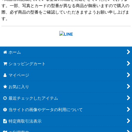
す。一部、写真とカードの型番が異なる商品が御座いますので購入の
際、必ず商品の型番をご確認していただきますようお願い申し上げま
す。
ホーム
ショッピングカート
マイページ
お気に入り
最近チェックしたアイテム
当サイトの画像やデータの利用について
特定商取引法表示