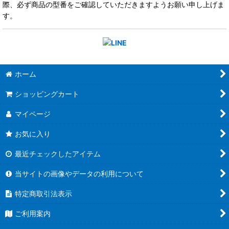
際、必ず商品の型番をご確認していただきますようお願い申し上げま
す。
ホーム
ショッピングカート
マイページ
お気に入り
最近チェックしたアイテム
当サイトの画像やデータの利用について
特定商取引法表示
ご利用案内