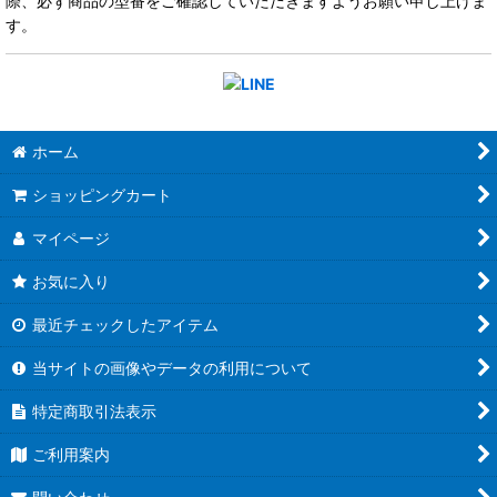
際、必ず商品の型番をご確認していただきますようお願い申し上げま
す。
ホーム
ショッピングカート
マイページ
お気に入り
最近チェックしたアイテム
当サイトの画像やデータの利用について
特定商取引法表示
ご利用案内