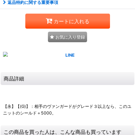
返品特約に関する重要事項
カートに入れる
お気に入り登録
商品詳細
【永】【(G)】：相手のヴァンガードがグレード３以上なら、このユ
ニットのシールド＋5000。
この商品を買った人は、こんな商品も買っています