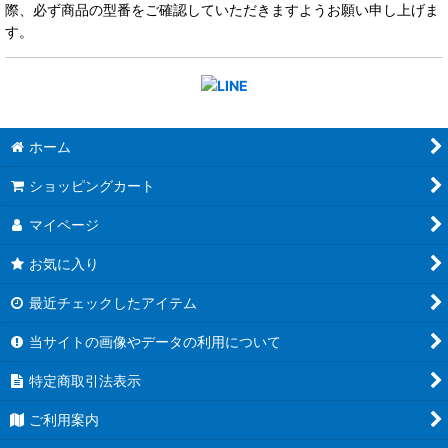
際、必ず商品の型番をご確認していただきますようお願い申し上げま
す。
ホーム
ショッピングカート
マイページ
お気に入り
最近チェックしたアイテム
当サイトの画像やデータの利用について
特定商取引法表示
ご利用案内