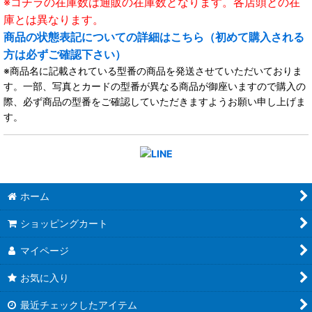
※コチラの在庫数は通販の在庫数となります。各店頭との在
庫とは異なります。
商品の状態表記についての詳細はこちら（初めて購入される
方は必ずご確認下さい）
※商品名に記載されている型番の商品を発送させていただいておりま
す。一部、写真とカードの型番が異なる商品が御座いますので購入の
際、必ず商品の型番をご確認していただきますようお願い申し上げま
す。
ホーム
ショッピングカート
マイページ
お気に入り
最近チェックしたアイテム