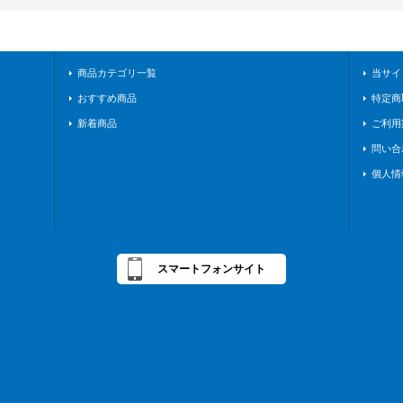
商品カテゴリ一覧
当サイ
おすすめ商品
特定商
新着商品
ご利用
問い合
個人情
スマートフォンサイト