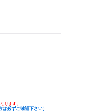
異なります。
方は必ずご確認下さい）