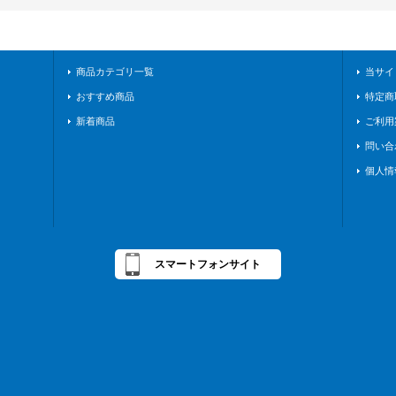
商品カテゴリ一覧
当サイ
おすすめ商品
特定商
新着商品
ご利用
問い合
個人情
スマートフォンサイト