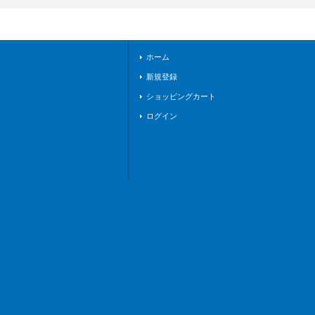
イツ》
ホーム
新規登録
ショッピングカート
ログイン