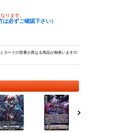
異なります。
方は必ずご確認下さい）
とカードの型番が異なる商品が御座いますの