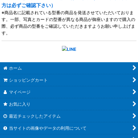
方は必ずご確認下さい）
※商品名に記載されている型番の商品を発送させていただいておりま
す。一部、写真とカードの型番が異なる商品が御座いますので購入の
際、必ず商品の型番をご確認していただきますようお願い申し上げま
す。
ホーム
ショッピングカート
マイページ
お気に入り
最近チェックしたアイテム
当サイトの画像やデータの利用について