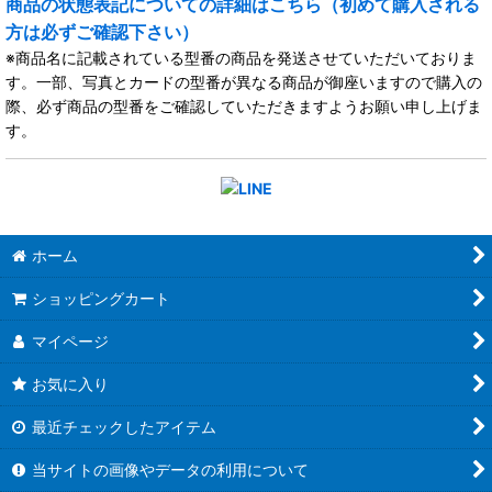
商品の状態表記についての詳細はこちら（初めて購入される
方は必ずご確認下さい）
※商品名に記載されている型番の商品を発送させていただいておりま
す。一部、写真とカードの型番が異なる商品が御座いますので購入の
際、必ず商品の型番をご確認していただきますようお願い申し上げま
す。
ホーム
ショッピングカート
マイページ
お気に入り
最近チェックしたアイテム
当サイトの画像やデータの利用について