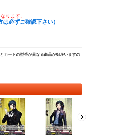
異なります。
方は必ずご確認下さい）
とカードの型番が異なる商品が御座いますの