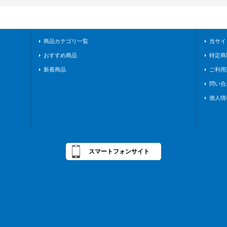
商品カテゴリ一覧
当サイ
おすすめ商品
特定商
新着商品
ご利用
問い合
個人情
スマートフォンサイト