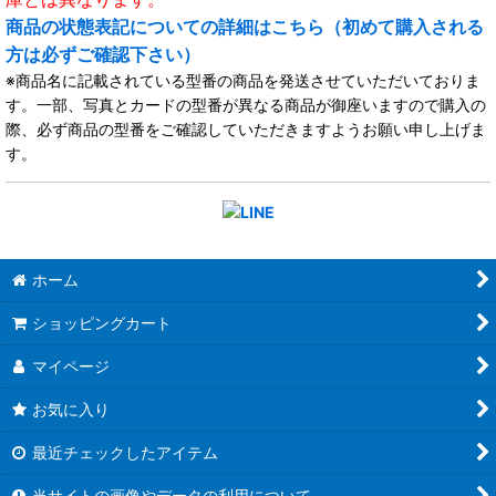
商品の状態表記についての詳細はこちら（初めて購入される
方は必ずご確認下さい）
※商品名に記載されている型番の商品を発送させていただいておりま
す。一部、写真とカードの型番が異なる商品が御座いますので購入の
際、必ず商品の型番をご確認していただきますようお願い申し上げま
す。
ホーム
ショッピングカート
マイページ
お気に入り
最近チェックしたアイテム
当サイトの画像やデータの利用について