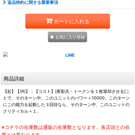
返品特約に関する重要事項
カートに入れる
お気に入り登録
商品詳細
【起】【(R)】：【コスト】[夜影兵・トークンを１枚退却させる]こ
とで、そのターン中、このユニットのパワー＋10000。このターン
にこの能力を起動した３回目なら、そのターン中、このユニットの
クリティカル＋１。
※コチラの在庫数は通販の在庫数となります。各店頭との在
庫とは異なります。