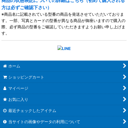
商品の状態表記についての詳細はこちら（初めて購入される
方は必ずご確認下さい）
※商品名に記載されている型番の商品を発送させていただいておりま
す。一部、写真とカードの型番が異なる商品が御座いますので購入の
際、必ず商品の型番をご確認していただきますようお願い申し上げま
す。
ホーム
ショッピングカート
マイページ
お気に入り
最近チェックしたアイテム
当サイトの画像やデータの利用について