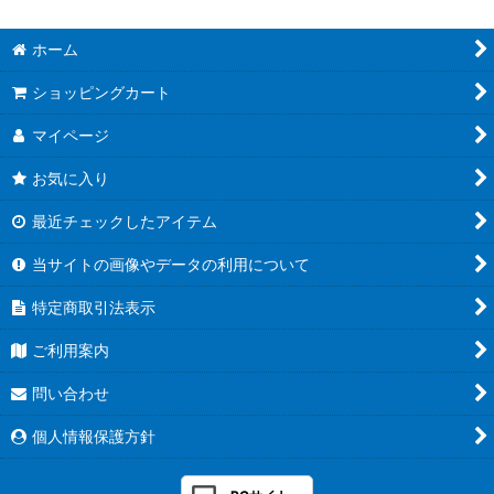
ホーム
ショッピングカート
マイページ
お気に入り
最近チェックしたアイテム
当サイトの画像やデータの利用について
特定商取引法表示
ご利用案内
問い合わせ
個人情報保護方針