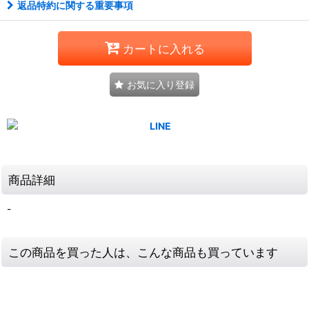
返品特約に関する重要事項
カートに入れる
お気に入り登録
商品詳細
-
この商品を買った人は、こんな商品も買っています