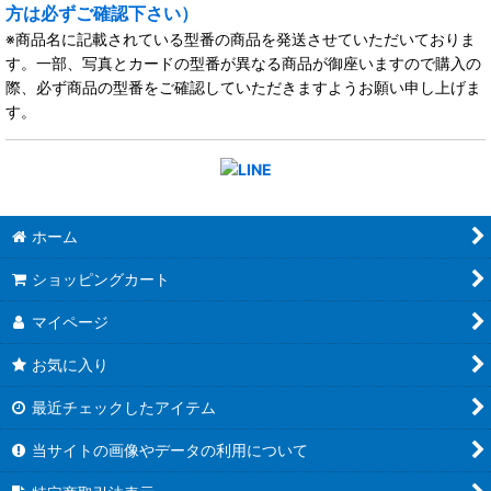
方は必ずご確認下さい）
※商品名に記載されている型番の商品を発送させていただいておりま
す。一部、写真とカードの型番が異なる商品が御座いますので購入の
際、必ず商品の型番をご確認していただきますようお願い申し上げま
す。
ホーム
ショッピングカート
マイページ
お気に入り
最近チェックしたアイテム
当サイトの画像やデータの利用について