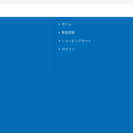
パイア》
ホーム
新規登録
ショッピングカート
ログイン