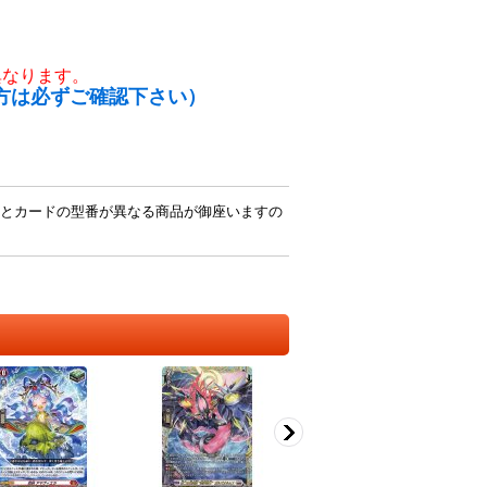
異なります。
方は必ずご確認下さい）
とカードの型番が異なる商品が御座いますの