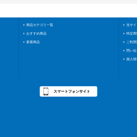
商品カテゴリ一覧
当サイ
おすすめ商品
特定商
新着商品
ご利用
問い合
個人情
スマートフォンサイト