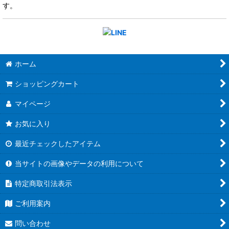
す。
ホーム
ショッピングカート
マイページ
お気に入り
最近チェックしたアイテム
当サイトの画像やデータの利用について
特定商取引法表示
ご利用案内
問い合わせ