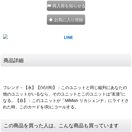
再入荷を知らせる
お気に入り登録
商品詳細
フレンド－【永】【(V)/(R)】：このユニットと同じ縦列にあなたの
他のユニットがいるなら、そのユニットとこのユニットは“友達”に
なる。【自】：このユニットが「MiMish リカシェンナ」にライドさ
れた時、このカードを(R)にコールする。
この商品を買った人は、こんな商品も買っています