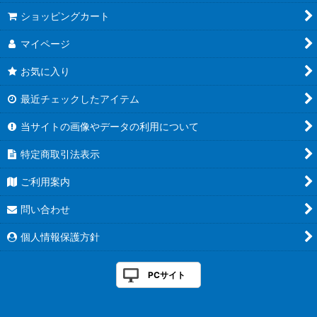
ショッピングカート
マイページ
お気に入り
最近チェックしたアイテム
当サイトの画像やデータの利用について
特定商取引法表示
ご利用案内
問い合わせ
個人情報保護方針
PCサイト