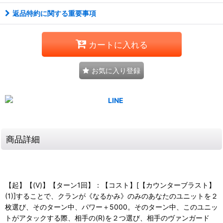
返品特約に関する重要事項
カートに入れる
お気に入り登録
商品詳細
【起】【(V)】【ターン1回】：【コスト】[【カウンターブラスト】
(1)]することで、クランが《なるかみ》のみのあなたのユニットを２
枚選び、そのターン中、パワー＋5000。そのターン中、このユニッ
トがアタックする際、相手の(R)を２つ選び、相手のヴァンガード