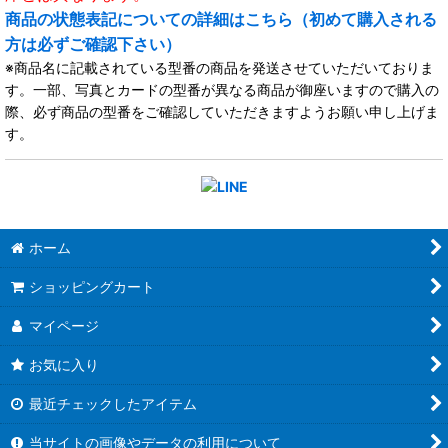
商品の状態表記についての詳細はこちら（初めて購入される
方は必ずご確認下さい）
※商品名に記載されている型番の商品を発送させていただいておりま
す。一部、写真とカードの型番が異なる商品が御座いますので購入の
際、必ず商品の型番をご確認していただきますようお願い申し上げま
す。
ホーム
ショッピングカート
マイページ
お気に入り
最近チェックしたアイテム
当サイトの画像やデータの利用について