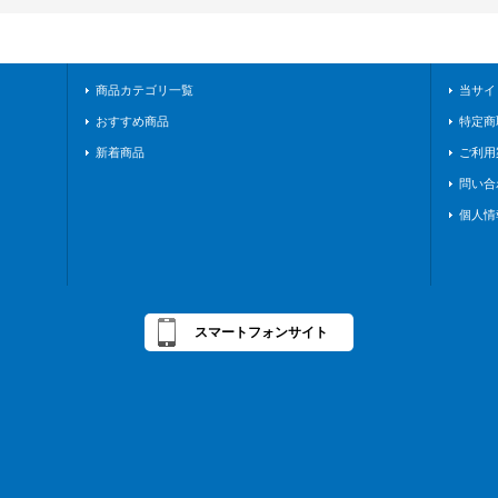
商品カテゴリ一覧
当サイ
おすすめ商品
特定商
新着商品
ご利用
問い合
個人情
スマートフォンサイト