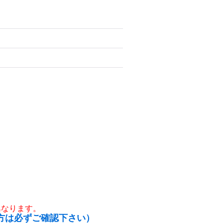
異なります。
方は必ずご確認下さい）