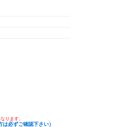
異なります。
方は必ずご確認下さい）