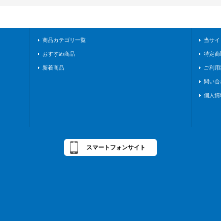
商品カテゴリ一覧
当サイ
おすすめ商品
特定商
新着商品
ご利用
問い合
個人情
スマートフォンサイト