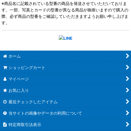
※商品名に記載されている型番の商品を発送させていただいておりま
す。一部、写真とカードの型番が異なる商品が御座いますので購入の
際、必ず商品の型番をご確認していただきますようお願い申し上げま
す。
ホーム
ショッピングカート
マイページ
お気に入り
最近チェックしたアイテム
当サイトの画像やデータの利用について
特定商取引法表示