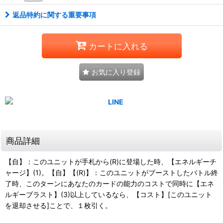
返品特約に関する重要事項
カートに入れる
お気に入り登録
商品詳細
【自】：このユニットが手札から(R)に登場した時、【エネルギーチ
ャージ】(1)。【自】【(R)】：このユニットがブーストしたバトル終
了時、このターンにあなたのカードの能力のコストで同時に【エネ
ルギーブラスト】(3)以上しているなら、【コスト】[このユニット
を退却させる]ことで、１枚引く。