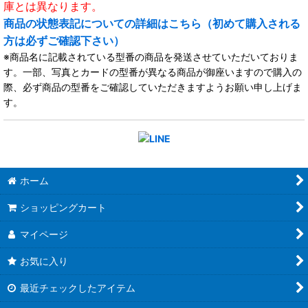
庫とは異なります。
商品の状態表記についての詳細はこちら（初めて購入される
方は必ずご確認下さい）
※商品名に記載されている型番の商品を発送させていただいておりま
す。一部、写真とカードの型番が異なる商品が御座いますので購入の
際、必ず商品の型番をご確認していただきますようお願い申し上げま
す。
ホーム
ショッピングカート
マイページ
お気に入り
最近チェックしたアイテム