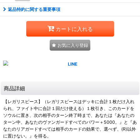
返品特約に関する重要事項
カートに入れる
お気に入り登録
商品詳細
【レガリスピース】（レガリスピースはデッキに合計１枚だけ入れ
られ、ファイト中に合計１回だけ使える）１枚引き、このカードを
ソウルに置き、次の相手のターン終了時まで、あなたは『あなたの
ターン中、あなたのヴァンガードすべてのパワー＋5000。』と『あ
なたのリアガードすべては相手のカードの効果で、選べず、(R)以外
に置けない。』を得る。