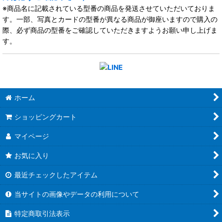
※商品名に記載されている型番の商品を発送させていただいておりま
す。一部、写真とカードの型番が異なる商品が御座いますので購入の
際、必ず商品の型番をご確認していただきますようお願い申し上げま
す。
ホーム
ショッピングカート
マイページ
お気に入り
最近チェックしたアイテム
当サイトの画像やデータの利用について
特定商取引法表示