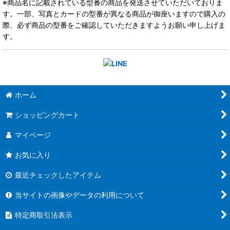
※商品名に記載されている型番の商品を発送させていただいておりま
す。一部、写真とカードの型番が異なる商品が御座いますので購入の
際、必ず商品の型番をご確認していただきますようお願い申し上げま
す。
ホーム
ショッピングカート
マイページ
お気に入り
最近チェックしたアイテム
当サイトの画像やデータの利用について
特定商取引法表示