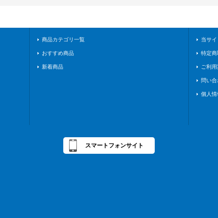
商品カテゴリ一覧
当サイ
おすすめ商品
特定商
新着商品
ご利用
問い合
個人情
スマートフォンサイト