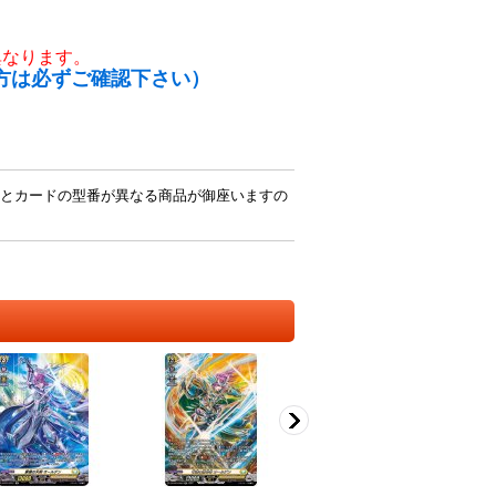
異なります。
方は必ずご確認下さい）
とカードの型番が異なる商品が御座いますの