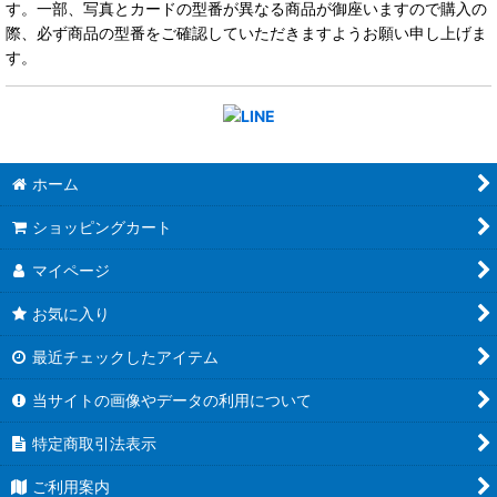
す。一部、写真とカードの型番が異なる商品が御座いますので購入の
際、必ず商品の型番をご確認していただきますようお願い申し上げま
す。
ホーム
ショッピングカート
マイページ
お気に入り
最近チェックしたアイテム
当サイトの画像やデータの利用について
特定商取引法表示
ご利用案内