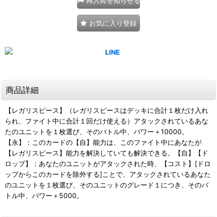
再入荷を知らせる
お気に入り登録
商品詳細
【レガリスピース】（レガリスピースはデッキに合計１枚だけ入れ
られ、ファイト中に合計１回だけ使える）アタックされているあな
たのユニットを１枚選び、そのバトル中、パワー＋10000。
【永】：このカードの【自】能力は、このファイト中にあなたが
【レガリスピース】能力を解決していても解決できる。【自】【ド
ロップ】：あなたのユニットがアタックされた時、【コスト】[ドロ
ップからこのカードを除外する]ことで、アタックされているあなた
のユニットを１枚選び、そのユニットのグレード１につき、そのバ
トル中、パワー＋5000。