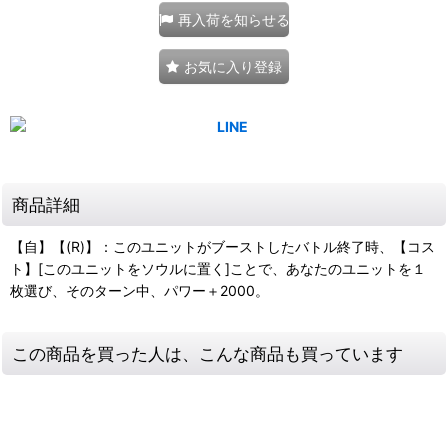
再入荷を知らせる
お気に入り登録
商品詳細
【自】【(R)】：このユニットがブーストしたバトル終了時、【コス
ト】[このユニットをソウルに置く]ことで、あなたのユニットを１
枚選び、そのターン中、パワー＋2000。
この商品を買った人は、こんな商品も買っています