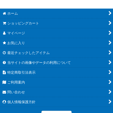
ホーム
ショッピングカート
マイページ
お気に入り
最近チェックしたアイテム
当サイトの画像やデータの利用について
特定商取引法表示
ご利用案内
問い合わせ
個人情報保護方針