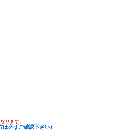
異なります。
方は必ずご確認下さい）