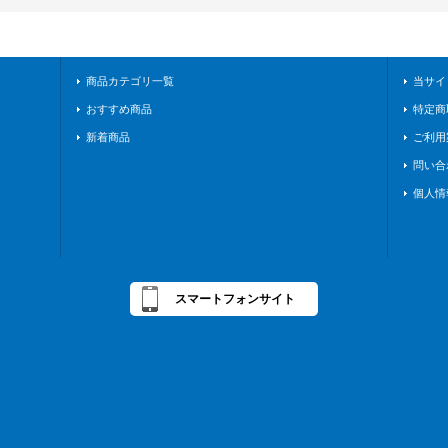
商品カテゴリ一覧
当サイ
おすすめ商品
特定商
新着商品
ご利用
問い合
個人情
スマートフォンサイト