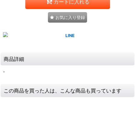
カートに入れる
お気に入り登録
商品詳細
-
この商品を買った人は、こんな商品も買っています