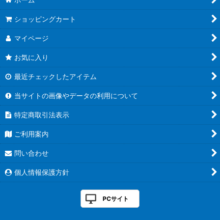
ショッピングカート
マイページ
お気に入り
最近チェックしたアイテム
当サイトの画像やデータの利用について
特定商取引法表示
ご利用案内
問い合わせ
個人情報保護方針
PCサイト