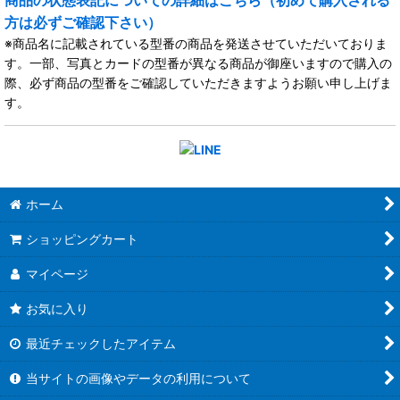
商品の状態表記についての詳細はこちら（初めて購入される
方は必ずご確認下さい）
※商品名に記載されている型番の商品を発送させていただいておりま
す。一部、写真とカードの型番が異なる商品が御座いますので購入の
際、必ず商品の型番をご確認していただきますようお願い申し上げま
す。
ホーム
ショッピングカート
マイページ
お気に入り
最近チェックしたアイテム
当サイトの画像やデータの利用について