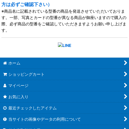
方は必ずご確認下さい）
※商品名に記載されている型番の商品を発送させていただいておりま
す。一部、写真とカードの型番が異なる商品が御座いますので購入の
際、必ず商品の型番をご確認していただきますようお願い申し上げま
す。
ホーム
ショッピングカート
マイページ
お気に入り
最近チェックしたアイテム
当サイトの画像やデータの利用について