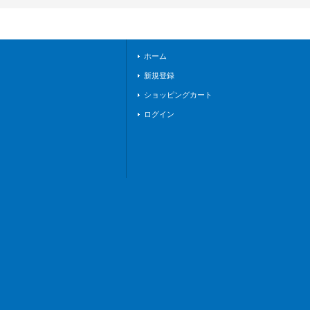
イツ》
ホーム
新規登録
ショッピングカート
ログイン