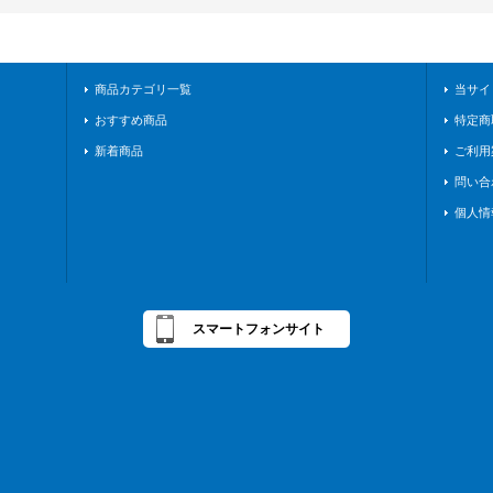
商品カテゴリ一覧
当サイ
おすすめ商品
特定商
新着商品
ご利用
問い合
個人情
スマートフォンサイト