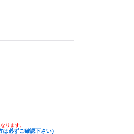
異なります。
方は必ずご確認下さい）