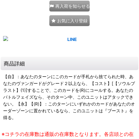
再入荷を知らせる
お気に入り登録
商品詳細
【自】：あなたのターンにこのカードが手札から捨てられた時、あ
なたのヴァンガードがグレード２以上なら、【コスト】[【ソウルブ
ラスト】(1)]することで、このカードを(R)にコールする。あなたの
バトルフェイズなら、そのターン中、このユニットはアタックでき
ない。【永】【(R)】：このターンにいずれかのカードがあなたのオ
ーダーゾーンに置かれているなら、このユニットは『ブースト』を
得る。
※コチラの在庫数は通販の在庫数となります。各店頭との在