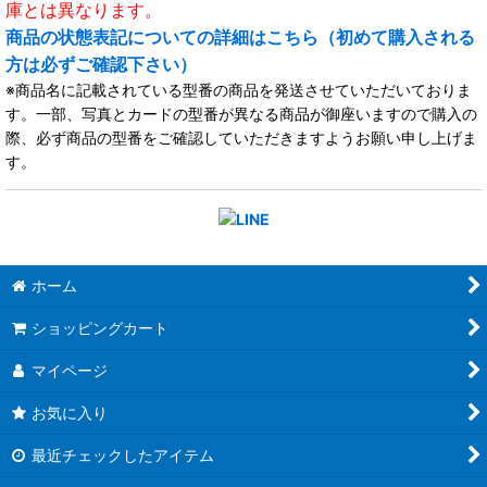
庫とは異なります。
商品の状態表記についての詳細はこちら（初めて購入される
方は必ずご確認下さい）
※商品名に記載されている型番の商品を発送させていただいておりま
す。一部、写真とカードの型番が異なる商品が御座いますので購入の
際、必ず商品の型番をご確認していただきますようお願い申し上げま
す。
ホーム
ショッピングカート
マイページ
お気に入り
最近チェックしたアイテム