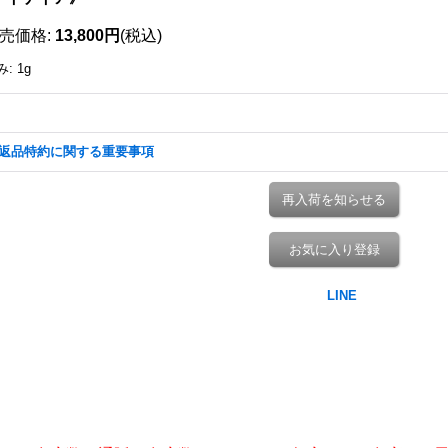
売価格
:
13,800円
(税込)
み
:
1g
返品特約に関する重要事項
再入荷を知らせる
お気に入り登録