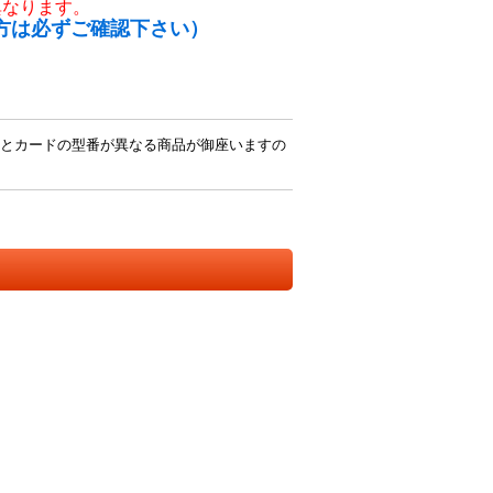
異なります。
方は必ずご確認下さい）
とカードの型番が異なる商品が御座いますの