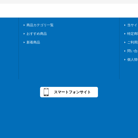
商品カテゴリ一覧
当サイ
おすすめ商品
特定商
新着商品
ご利用
問い合
個人情
スマートフォンサイト