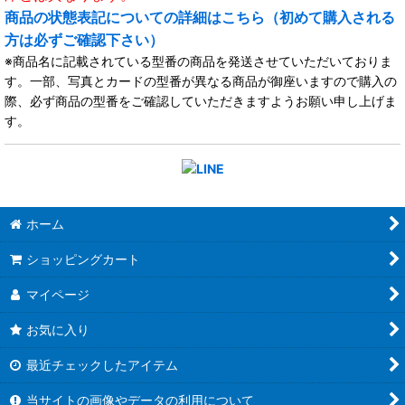
商品の状態表記についての詳細はこちら（初めて購入される
方は必ずご確認下さい）
※商品名に記載されている型番の商品を発送させていただいておりま
す。一部、写真とカードの型番が異なる商品が御座いますので購入の
際、必ず商品の型番をご確認していただきますようお願い申し上げま
す。
ホーム
ショッピングカート
マイページ
お気に入り
最近チェックしたアイテム
当サイトの画像やデータの利用について