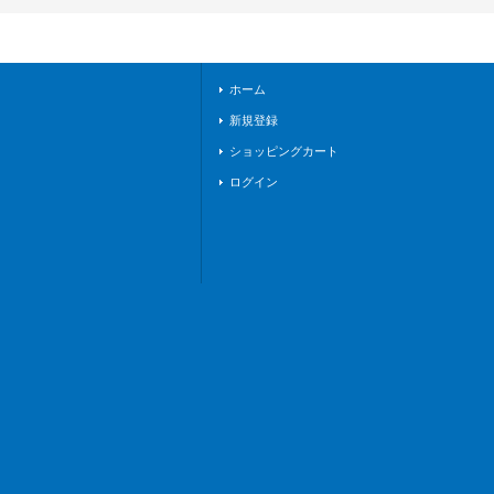
ラントゲート》
ホーム
新規登録
ショッピングカート
ログイン