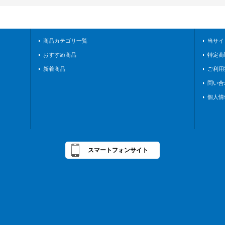
商品カテゴリ一覧
当サイ
おすすめ商品
特定商
新着商品
ご利用
問い合
個人情
スマートフォンサイト