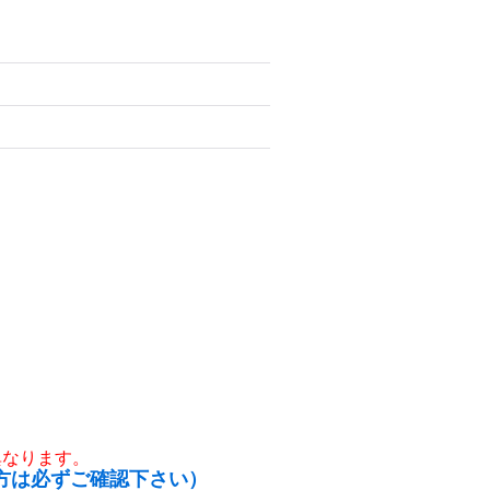
異なります。
方は必ずご確認下さい）