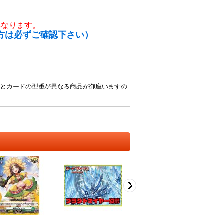
異なります。
方は必ずご確認下さい）
とカードの型番が異なる商品が御座いますの