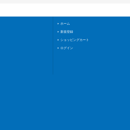
ケイア》
ホーム
新規登録
ショッピングカート
ログイン