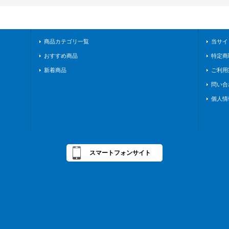
商品カテゴリ一覧
当サイ
おすすめ商品
特定商
新着商品
ご利用
問い合
個人情
スマートフォンサイト