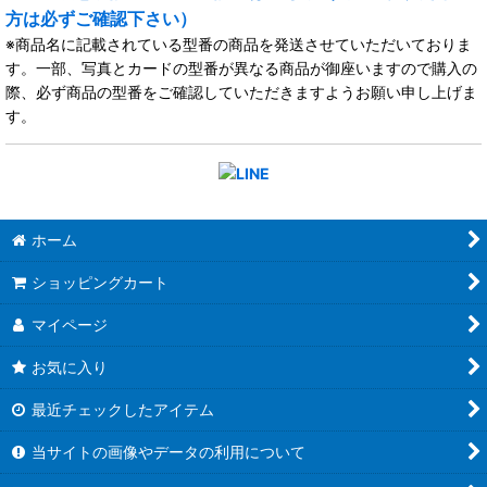
方は必ずご確認下さい）
※商品名に記載されている型番の商品を発送させていただいておりま
す。一部、写真とカードの型番が異なる商品が御座いますので購入の
際、必ず商品の型番をご確認していただきますようお願い申し上げま
す。
ホーム
ショッピングカート
マイページ
お気に入り
最近チェックしたアイテム
当サイトの画像やデータの利用について